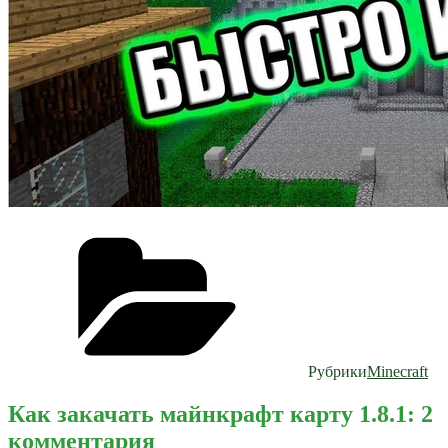
Рубрики
Minecraft
Как закачать майнкрафт карту 1.8.1: 2
комментария