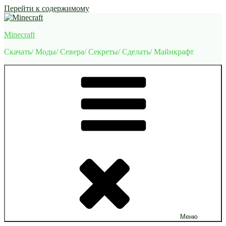
Перейти к содержимому
Minecraft
Скачать/ Моды/ Севера/ Секреты/ Сделать/ Майнкрафт
Меню