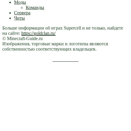
Моды
Команды
Сервера
Читы
Больше информации об играх Supercell и не только, найдете
на сайте:
https://goldclan.ru/
© Minecraft-Guide.ru
Изображения, торговые марки и логотипы являются
собственностью соответствующих владельцев.