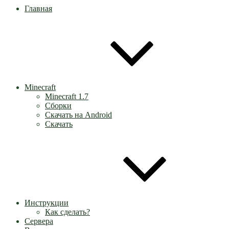
Главная
Minecraft
Minecraft 1.7
Сборки
Скачать на Android
Скачать
Инструкции
Как сделать?
Сервера