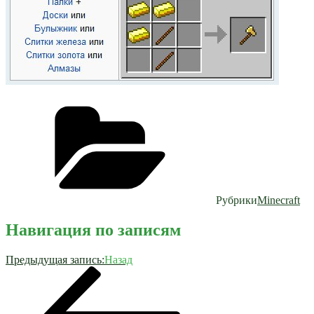
Рубрики
Minecraft
Навигация по записям
Предыдущая запись:
Назад