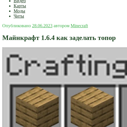
Видео
Карты
Моды
Читы
Опубликовано
28.06.2023
автором
Minecraft
Майнкрафт 1.6.4 как заделать топор