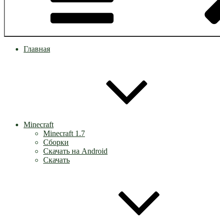
Главная
Minecraft
Minecraft 1.7
Сборки
Скачать на Android
Скачать