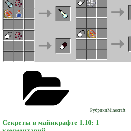
Рубрики
Minecraft
Секреты в майнкрафте 1.10: 1
комментарий