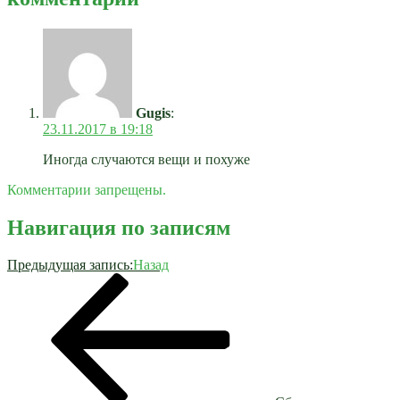
Gugis
:
23.11.2017 в 19:18
Иногда случаются вещи и похуже
Комментарии запрещены.
Навигация по записям
Предыдущая запись:
Назад