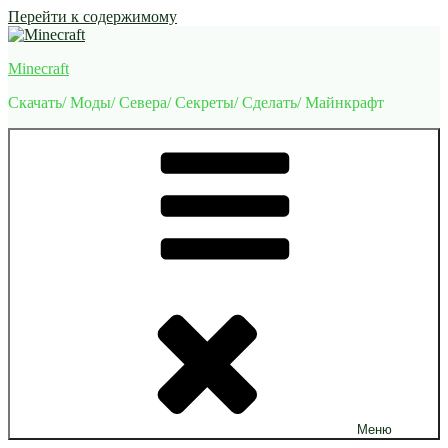
Перейти к содержимому
Minecraft
Скачать/ Моды/ Севера/ Секреты/ Сделать/ Майнкрафт
Меню