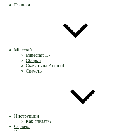
Главная
Minecraft
Minecraft 1.7
Сборки
Скачать на Android
Скачать
Инструкции
Как сделать?
Сервера