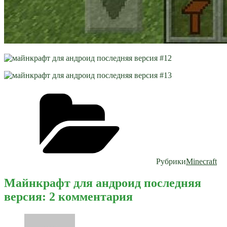
Рубрики
Minecraft
Майнкрафт для андроид последняя
версия: 2 комментария