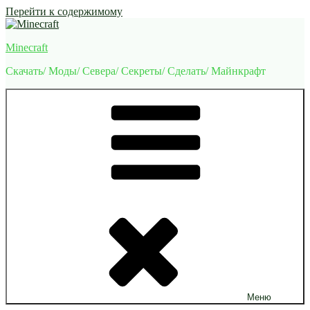
Перейти к содержимому
Minecraft
Скачать/ Моды/ Севера/ Секреты/ Сделать/ Майнкрафт
Меню