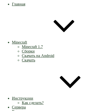
Главная
Minecraft
Minecraft 1.7
Сборки
Скачать на Android
Скачать
Инструкции
Как сделать?
Сервера