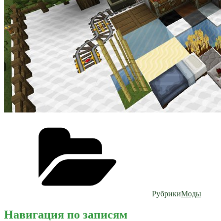
Рубрики
Моды
Навигация по записям