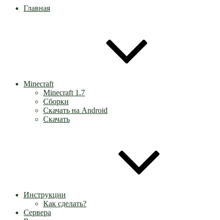
Главная
Minecraft
Minecraft 1.7
Сборки
Скачать на Android
Скачать
Инструкции
Как сделать?
Сервера