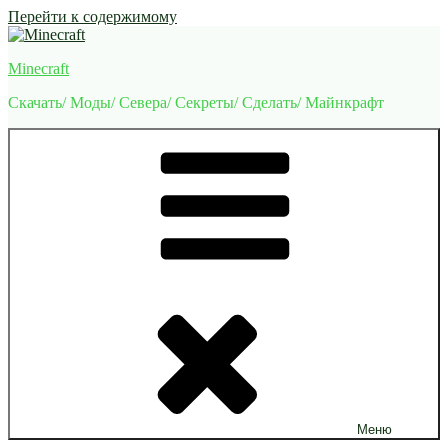
Перейти к содержимому
Minecraft
Скачать/ Моды/ Севера/ Секреты/ Сделать/ Майнкрафт
Меню