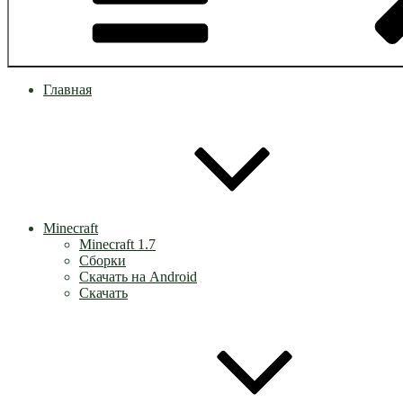
Главная
Minecraft
Minecraft 1.7
Сборки
Скачать на Android
Скачать