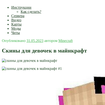
Инструкции
Как сделать?
Сервера
Видео
Карты
Моды
Читы
Опубликовано
31.05.2023
автором
Minecraft
Скины для девочек в майнкрафт