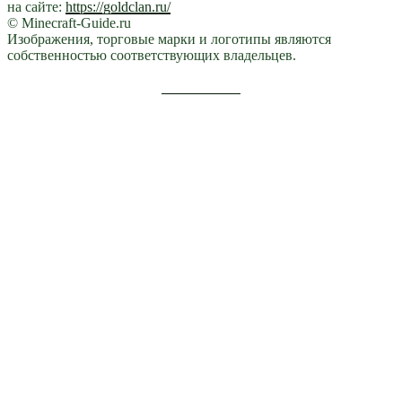
на сайте:
https://goldclan.ru/
© Minecraft-Guide.ru
Изображения, торговые марки и логотипы являются
собственностью соответствующих владельцев.