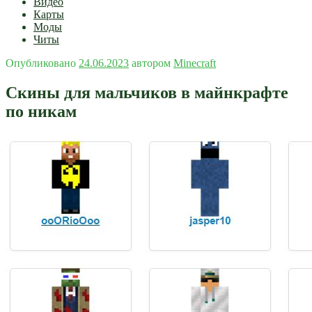
Видео
Карты
Моды
Читы
Опубликовано
24.06.2023
автором
Minecraft
Скины для мальчиков в майнкрафте
по никам