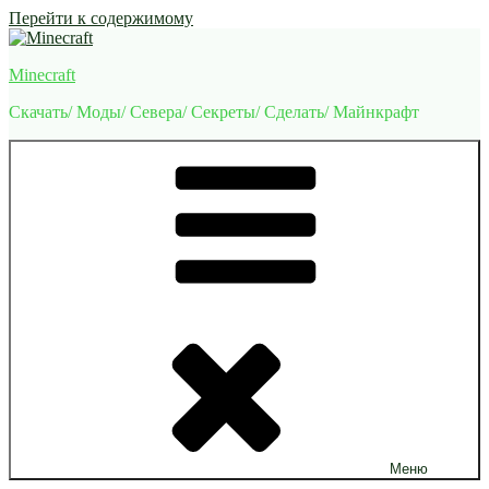
Перейти к содержимому
Minecraft
Скачать/ Моды/ Севера/ Секреты/ Сделать/ Майнкрафт
Меню