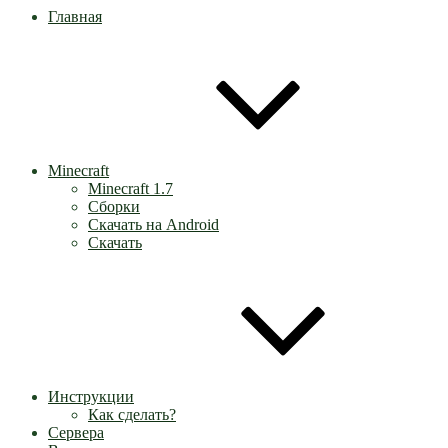
Главная
Minecraft
Minecraft 1.7
Сборки
Скачать на Android
Скачать
Инструкции
Как сделать?
Сервера