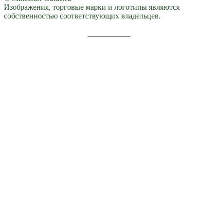
Изображения, торговые марки и логотипы являются
собственностью соответствующих владельцев.