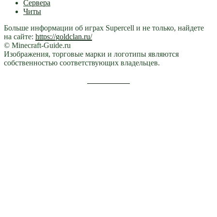
Сервера
Читы
Больше информации об играх Supercell и не только, найдете
на сайте:
https://goldclan.ru/
© Minecraft-Guide.ru
Изображения, торговые марки и логотипы являются
собственностью соответствующих владельцев.