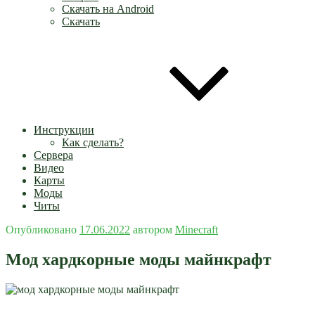
Скачать на Android
Скачать
Инструкции
Как сделать?
Сервера
Видео
Карты
Моды
Читы
Опубликовано
17.06.2022
автором
Minecraft
Мод хардкорные моды майнкрафт