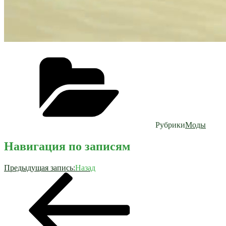
Рубрики
Моды
Навигация по записям
Предыдущая запись:
Назад