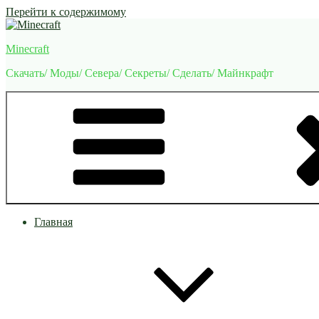
Перейти к содержимому
Minecraft
Скачать/ Моды/ Севера/ Секреты/ Сделать/ Майнкрафт
Главная