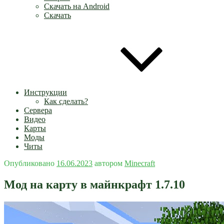
Скачать на Android
Скачать
Инструкции
Как сделать?
Сервера
Видео
Карты
Моды
Читы
Опубликовано
16.06.2023
автором
Minecraft
Мод на карту в майнкрафт 1.7.10