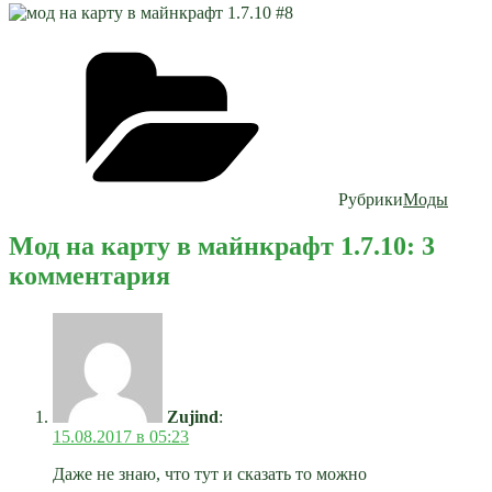
Рубрики
Моды
Мод на карту в майнкрафт 1.7.10: 3
комментария
Zujind
:
15.08.2017 в 05:23
Даже не знаю, что тут и сказать то можно