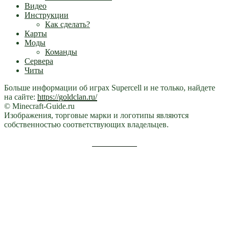
Видео
Инструкции
Как сделать?
Карты
Моды
Команды
Сервера
Читы
Больше информации об играх Supercell и не только, найдете
на сайте:
https://goldclan.ru/
© Minecraft-Guide.ru
Изображения, торговые марки и логотипы являются
собственностью соответствующих владельцев.