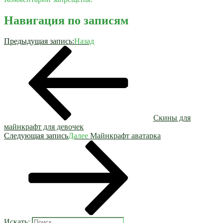
Навигация по записям
Предыдущая запись:
Назад
Скины для
майнкрафт для девочек
Следующая запись
Далее
Майнкрафт аватарка
Искать: