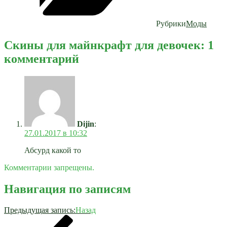
Рубрики
Моды
Скины для майнкрафт для девочек: 1
комментарий
Dijin
:
27.01.2017 в 10:32
Абсурд какой то
Комментарии запрещены.
Навигация по записям
Предыдущая запись:
Назад