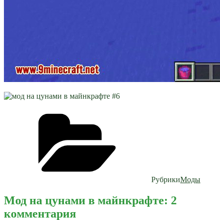
Рубрики
Моды
Мод на цунами в майнкрафте: 2
комментария