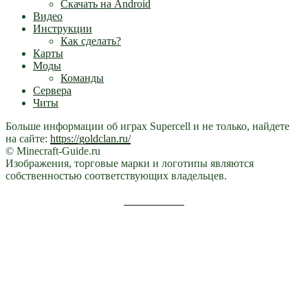
Скачать на Android
Видео
Инструкции
Как сделать?
Карты
Моды
Команды
Сервера
Читы
Больше информации об играх Supercell и не только, найдете
на сайте:
https://goldclan.ru/
© Minecraft-Guide.ru
Изображения, торговые марки и логотипы являются
собственностью соответствующих владельцев.