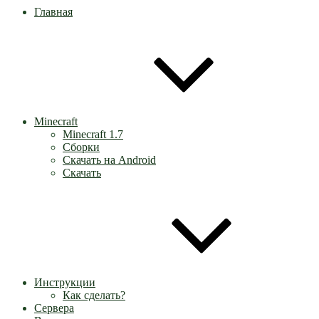
Главная
Minecraft
Minecraft 1.7
Сборки
Скачать на Android
Скачать
Инструкции
Как сделать?
Сервера