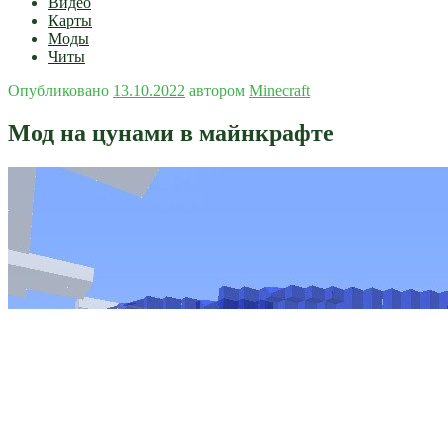
Видео
Карты
Моды
Читы
Опубликовано
13.10.2022
автором
Minecraft
Мод на цунами в майнкрафте