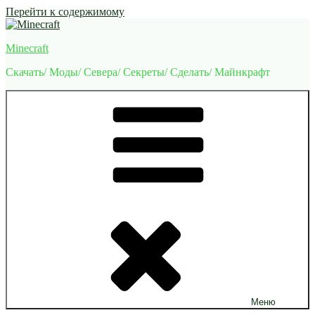
Перейти к содержимому
Minecraft
Скачать/ Моды/ Севера/ Секреты/ Сделать/ Майнкрафт
Меню