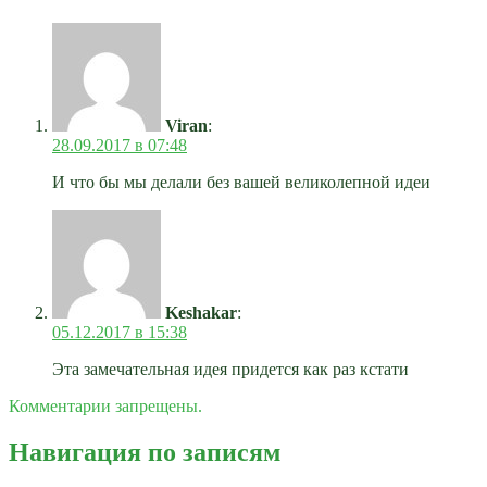
Viran
:
28.09.2017 в 07:48
И что бы мы делали без вашей великолепной идеи
Keshakar
:
05.12.2017 в 15:38
Эта замечательная идея придется как раз кстати
Комментарии запрещены.
Навигация по записям