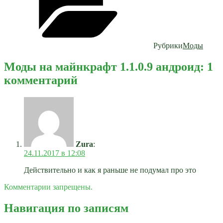
Рубрики
Моды
Моды на майнкрафт 1.1.0.9 андроид: 1
комментарий
Zura
:
24.11.2017 в 12:08
Действительно и как я раньше не подумал про это
Комментарии запрещены.
Навигация по записям