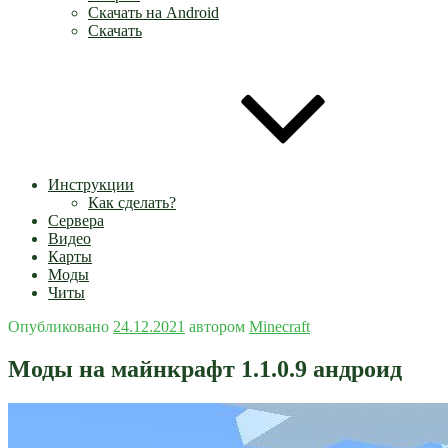
Скачать на Android
Скачать
Инструкции
Как сделать?
Сервера
Видео
Карты
Моды
Читы
Опубликовано
24.12.2021
автором
Minecraft
Моды на майнкрафт 1.1.0.9 андроид