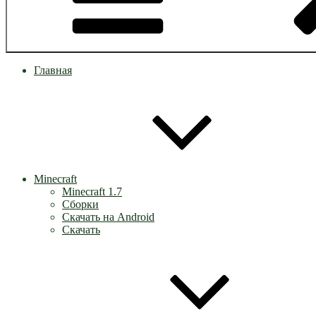
Главная
Minecraft
Minecraft 1.7
Сборки
Скачать на Android
Скачать