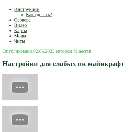
Инструкции
Как сделать?
Сервера
Видео
Карты
Моды
Читы
Опубликовано
02.06.2023
автором
Minecraft
Настройки для слабых пк майнкрафт