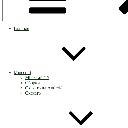
Главная
Minecraft
Minecraft 1.7
Сборки
Скачать на Android
Скачать