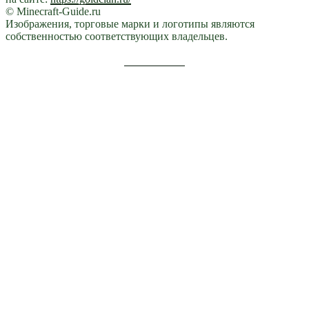
© Minecraft-Guide.ru
Изображения, торговые марки и логотипы являются
собственностью соответствующих владельцев.