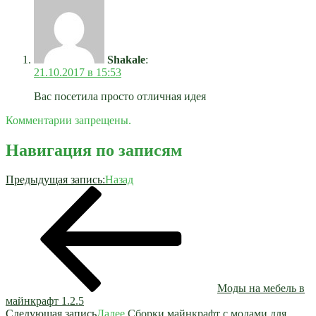
Shakale
:
21.10.2017 в 15:53
Вас посетила просто отличная идея
Комментарии запрещены.
Навигация по записям
Предыдущая запись:
Назад
Моды на мебель в
майнкрафт 1.2.5
Следующая запись
Далее
Сборки майнкрафт с модами для