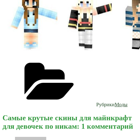
Рубрики
Моды
Самые крутые скины для майнкрафт
для девочек по никам: 1 комментарий