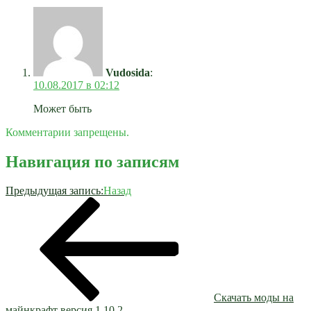
Vudosida
:
10.08.2017 в 02:12
Может быть
Комментарии запрещены.
Навигация по записям
Предыдущая запись:
Назад
Скачать моды на
майнкрафт версия 1.10.2