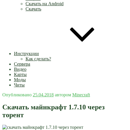
Скачать на Android
Скачать
Инструкции
Как сделать?
Сервера
Видео
Карты
Моды
Читы
Опубликовано
25.04.2018
автором
Minecraft
Скачать майнкрафт 1.7.10 через
торент