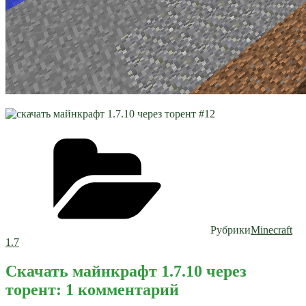
Рубрики
Minecraft
1.7
Скачать майнкрафт 1.7.10 через
торент: 1 комментарий