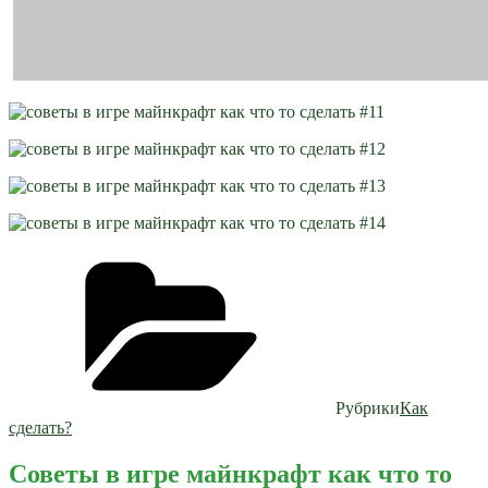
Рубрики
Как
сделать?
Советы в игре майнкрафт как что то