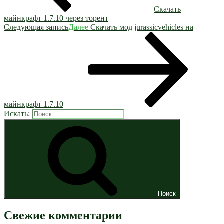
Скачать
майнкрафт 1.7.10 через торент
Следующая запись
Далее
Скачать мод jurassicvehicles на
майнкрафт 1.7.10
Искать:
Поиск
Свежие комментарии