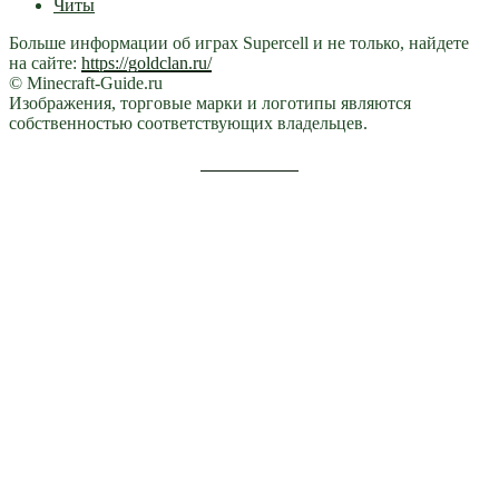
Читы
Больше информации об играх Supercell и не только, найдете
на сайте:
https://goldclan.ru/
© Minecraft-Guide.ru
Изображения, торговые марки и логотипы являются
собственностью соответствующих владельцев.