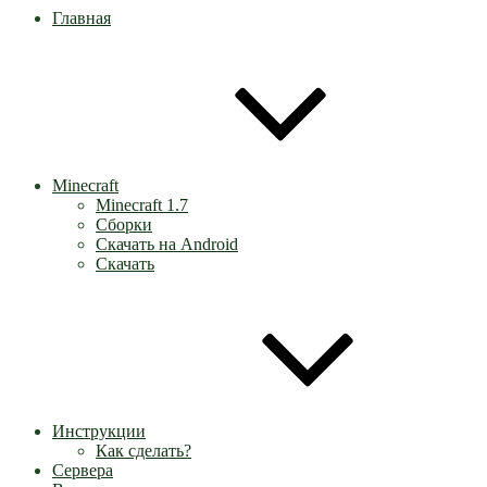
Главная
Minecraft
Minecraft 1.7
Сборки
Скачать на Android
Скачать
Инструкции
Как сделать?
Сервера