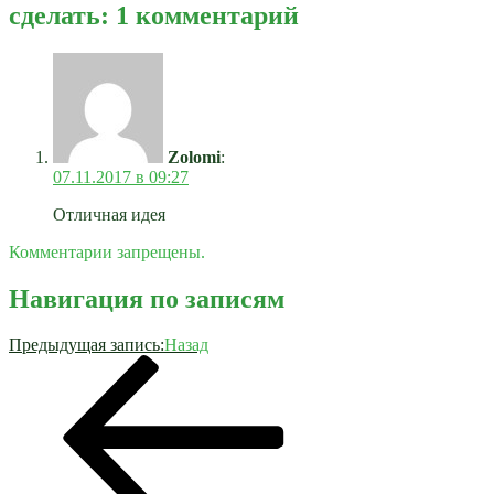
сделать: 1 комментарий
Zolomi
:
07.11.2017 в 09:27
Отличная идея
Комментарии запрещены.
Навигация по записям
Предыдущая запись:
Назад