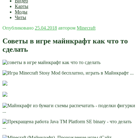
Видео
Карты
Моды
Читы
Опубликовано
25.04.2018
автором
Minecraft
Советы в игре майнкрафт как что то
сделать