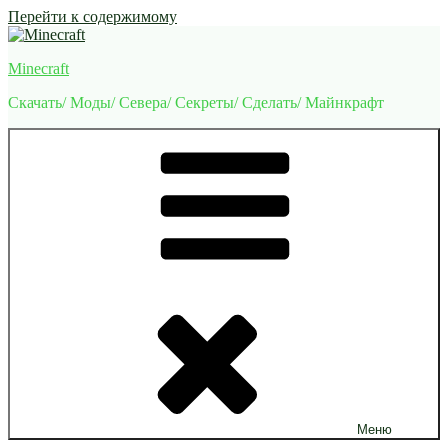
Перейти к содержимому
Minecraft
Скачать/ Моды/ Севера/ Секреты/ Сделать/ Майнкрафт
Меню