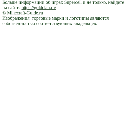
Больше информации об играх Supercell и не только, найдете
на сайте:
https://goldclan.ru/
© Minecraft-Guide.ru
Изображения, торговые марки и логотипы являются
собственностью соответствующих владельцев.