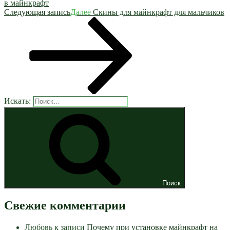
в майнкрафт
Следующая запись
Далее
Скины для майнкрафт для мальчиков
Искать:
Поиск
Свежие комментарии
Любовь
к записи
Почему при установке майнкрафт на