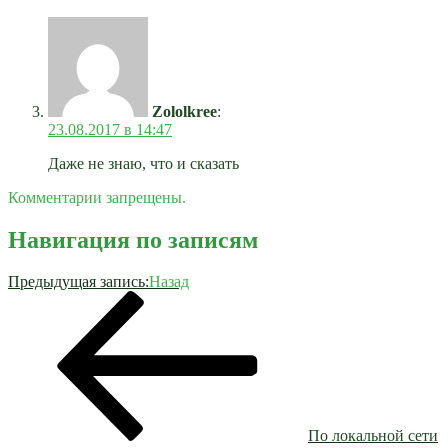
Zololkree
:
23.08.2017 в 14:47
Даже не знаю, что и сказать
Комментарии запрещены.
Навигация по записям
Предыдущая запись:
Назад
По локальной сети