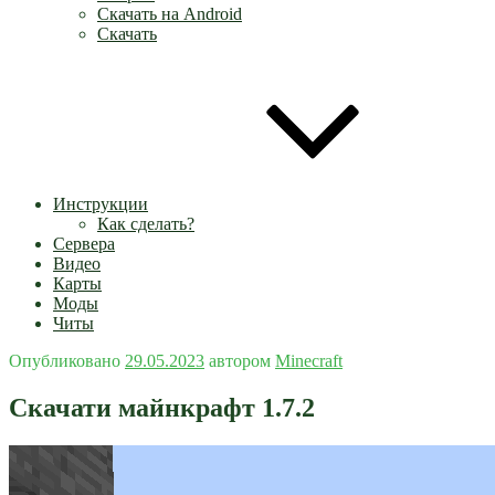
Скачать на Android
Скачать
Инструкции
Как сделать?
Сервера
Видео
Карты
Моды
Читы
Опубликовано
29.05.2023
автором
Minecraft
Скачати майнкрафт 1.7.2