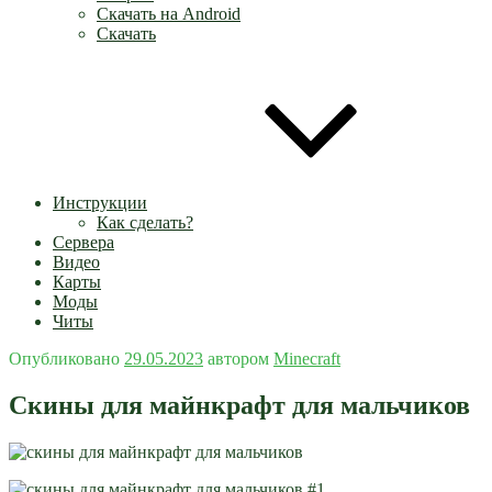
Скачать на Android
Скачать
Инструкции
Как сделать?
Сервера
Видео
Карты
Моды
Читы
Опубликовано
29.05.2023
автором
Minecraft
Скины для майнкрафт для мальчиков