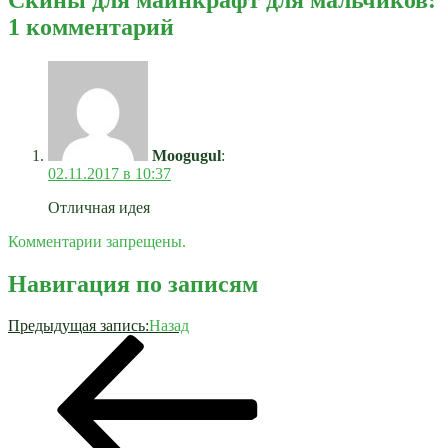
1 комментарий
Moogugul
:
02.11.2017 в 10:37
Отличная идея
Комментарии запрещены.
Навигация по записям
Предыдущая запись:
Назад