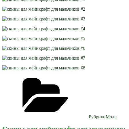
Рубрики
Моды
Скины для майнкрафт для мальчиков: